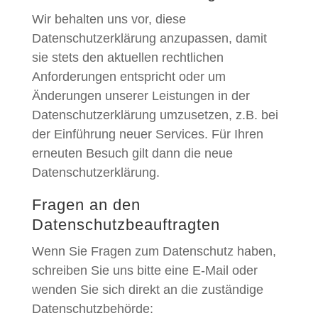
Wir behalten uns vor, diese
Datenschutzerklärung anzupassen, damit
sie stets den aktuellen rechtlichen
Anforderungen entspricht oder um
Änderungen unserer Leistungen in der
Datenschutzerklärung umzusetzen, z.B. bei
der Einführung neuer Services. Für Ihren
erneuten Besuch gilt dann die neue
Datenschutzerklärung.
Fragen an den
Datenschutzbeauftragten
Wenn Sie Fragen zum Datenschutz haben,
schreiben Sie uns bitte eine E-Mail oder
wenden Sie sich direkt an die zuständige
Datenschutzbehörde: