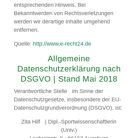
entsprechenden Hinweis. Bei
Bekanntwerden von Rechtsverletzungen
werden wir derartige Inhalte umgehend
entfernen.
Quelle:
http://www.e-recht24.de
Allgemeine
Datenschutzerklärung nach
DSGVO | Stand Mai 2018
Verantwortliche Stelle im Sinne der
Datenschutzgesetze, insbesondere der EU-
Datenschutzgrundverordnung (DSGVO), ist:
Zita Hilf | Dipl.-Sportwissenschaftlerin
(Univ.)