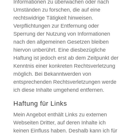
Informationen zu überwachen oder nach
Umständen zu forschen, die auf eine
rechtswidrige Tätigkeit hinweisen.
Verpflichtungen zur Entfernung oder
Sperrung der Nutzung von Informationen
nach den allgemeinen Gesetzen bleiben
hiervon unberührt. Eine diesbezügliche
Haftung ist jedoch erst ab dem Zeitpunkt der
Kenntnis einer konkreten Rechtsverletzung
möglich. Bei Bekanntwerden von
entsprechenden Rechtsverletzungen werde
ich diese Inhalte umgehend entfernen.
Haftung für Links
Mein Angebot enthält Links zu externen
Webseiten Dritter, auf deren Inhalte ich
keinen Einfluss haben. Deshalb kann ich für