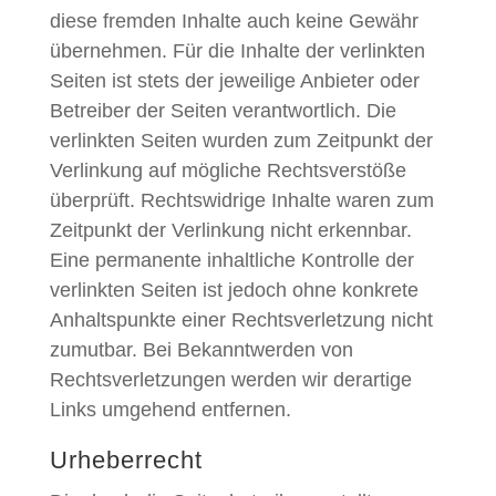
diese fremden Inhalte auch keine Gewähr
übernehmen. Für die Inhalte der verlinkten
Seiten ist stets der jeweilige Anbieter oder
Betreiber der Seiten verantwortlich. Die
verlinkten Seiten wurden zum Zeitpunkt der
Verlinkung auf mögliche Rechtsverstöße
überprüft. Rechtswidrige Inhalte waren zum
Zeitpunkt der Verlinkung nicht erkennbar.
Eine permanente inhaltliche Kontrolle der
verlinkten Seiten ist jedoch ohne konkrete
Anhaltspunkte einer Rechtsverletzung nicht
zumutbar. Bei Bekanntwerden von
Rechtsverletzungen werden wir derartige
Links umgehend entfernen.
Urheberrecht