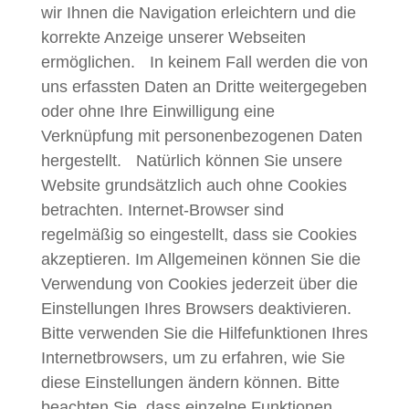
wir Ihnen die Navigation erleichtern und die
korrekte Anzeige unserer Webseiten
ermöglichen. In keinem Fall werden die von
uns erfassten Daten an Dritte weitergegeben
oder ohne Ihre Einwilligung eine
Verknüpfung mit personenbezogenen Daten
hergestellt. Natürlich können Sie unsere
Website grundsätzlich auch ohne Cookies
betrachten. Internet-Browser sind
regelmäßig so eingestellt, dass sie Cookies
akzeptieren. Im Allgemeinen können Sie die
Verwendung von Cookies jederzeit über die
Einstellungen Ihres Browsers deaktivieren.
Bitte verwenden Sie die Hilfefunktionen Ihres
Internetbrowsers, um zu erfahren, wie Sie
diese Einstellungen ändern können. Bitte
beachten Sie, dass einzelne Funktionen