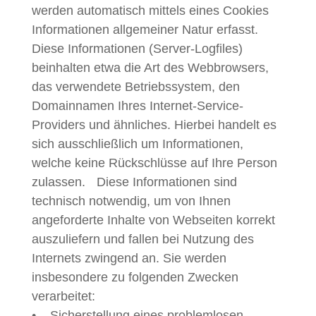
werden automatisch mittels eines Cookies
Informationen allgemeiner Natur erfasst.
Diese Informationen (Server-Logfiles)
beinhalten etwa die Art des Webbrowsers,
das verwendete Betriebssystem, den
Domainnamen Ihres Internet-Service-
Providers und ähnliches. Hierbei handelt es
sich ausschließlich um Informationen,
welche keine Rückschlüsse auf Ihre Person
zulassen. Diese Informationen sind
technisch notwendig, um von Ihnen
angeforderte Inhalte von Webseiten korrekt
auszuliefern und fallen bei Nutzung des
Internets zwingend an. Sie werden
insbesondere zu folgenden Zwecken
verarbeitet:
• Sicherstellung eines problemlosen