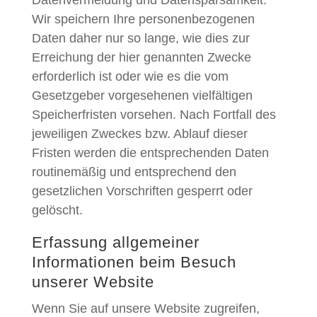
Wir speichern Ihre personenbezogenen
Daten daher nur so lange, wie dies zur
Erreichung der hier genannten Zwecke
erforderlich ist oder wie es die vom
Gesetzgeber vorgesehenen vielfältigen
Speicherfristen vorsehen. Nach Fortfall des
jeweiligen Zweckes bzw. Ablauf dieser
Fristen werden die entsprechenden Daten
routinemäßig und entsprechend den
gesetzlichen Vorschriften gesperrt oder
gelöscht.
Erfassung allgemeiner
Informationen beim Besuch
unserer Website
Wenn Sie auf unsere Website zugreifen,