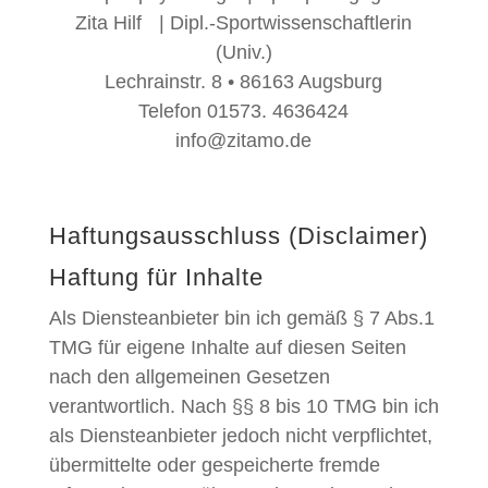
Zita Hilf | Dipl.-Sportwissenschaftlerin
(Univ.)
Lechrainstr. 8 • 86163 Augsburg
Telefon 01573. 4636424
info@zitamo.de
Haftungsausschluss (Disclaimer)
Haftung für Inhalte
Als Diensteanbieter bin ich gemäß § 7 Abs.1
TMG für eigene Inhalte auf diesen Seiten
nach den allgemeinen Gesetzen
verantwortlich. Nach §§ 8 bis 10 TMG bin ich
als Diensteanbieter jedoch nicht verpflichtet,
übermittelte oder gespeicherte fremde