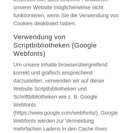
unserer Website möglicherweise nicht
funktionieren, wenn Sie die Verwendung von
Cookies deaktiviert haben.
Verwendung von
Scriptbibliotheken (Google
Webfonts)
Um unsere Inhalte browserübergreifend
korrekt und grafisch ansprechend
darzustellen, verwenden wir auf dieser
Website Scriptbibliotheken und
Schriftbibliotheken wie z. B. Google
Webfonts
(https://www.google.com/webfonts/). Google
Webfonts werden zur Vermeidung
mehrfachen Ladens in den Cache Ihres