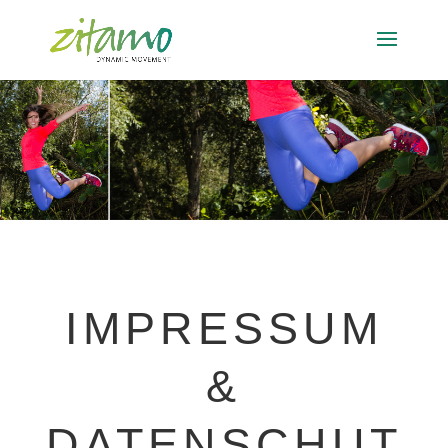
IMPRESSUM
&
DATENSCHUT