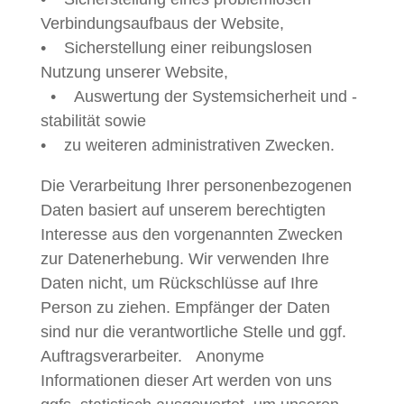
Verbindungsaufbaus der Website,
• Sicherstellung einer reibungslosen
Nutzung unserer Website,
• Auswertung der Systemsicherheit und -
stabilität sowie
• zu weiteren administrativen Zwecken.
Die Verarbeitung Ihrer personenbezogenen
Daten basiert auf unserem berechtigten
Interesse aus den vorgenannten Zwecken
zur Datenerhebung. Wir verwenden Ihre
Daten nicht, um Rückschlüsse auf Ihre
Person zu ziehen. Empfänger der Daten
sind nur die verantwortliche Stelle und ggf.
Auftragsverarbeiter. Anonyme
Informationen dieser Art werden von uns