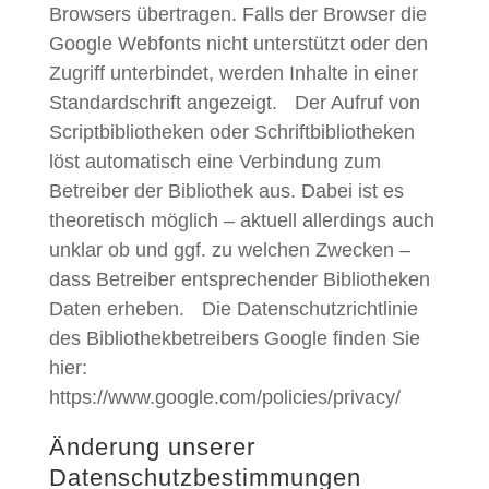
Browsers übertragen. Falls der Browser die
Google Webfonts nicht unterstützt oder den
Zugriff unterbindet, werden Inhalte in einer
Standardschrift angezeigt. Der Aufruf von
Scriptbibliotheken oder Schriftbibliotheken
löst automatisch eine Verbindung zum
Betreiber der Bibliothek aus. Dabei ist es
theoretisch möglich – aktuell allerdings auch
unklar ob und ggf. zu welchen Zwecken –
dass Betreiber entsprechender Bibliotheken
Daten erheben. Die Datenschutzrichtlinie
des Bibliothekbetreibers Google finden Sie
hier:
https://www.google.com/policies/privacy/
Änderung unserer
Datenschutzbestimmungen