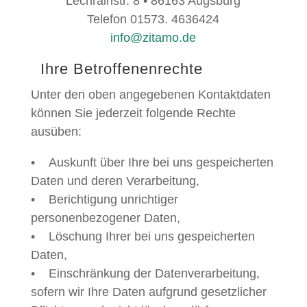
Lechrainstr. 8 • 86163 Augsburg
Telefon 01573. 4636424
info@zitamo.de
Ihre Betroffenenrechte
Unter den oben angegebenen Kontaktdaten
können Sie jederzeit folgende Rechte
ausüben:
• Auskunft über Ihre bei uns gespeicherten
Daten und deren Verarbeitung,
• Berichtigung unrichtiger
personenbezogener Daten,
• Löschung Ihrer bei uns gespeicherten
Daten,
• Einschränkung der Datenverarbeitung,
sofern wir Ihre Daten aufgrund gesetzlicher