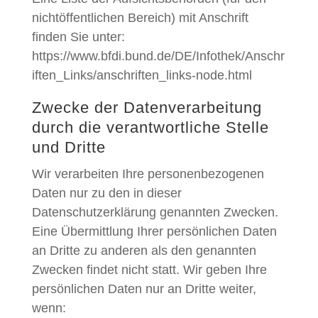
nichtöffentlichen Bereich) mit Anschrift
finden Sie unter:
https://www.bfdi.bund.de/DE/Infothek/Anschr
iften_Links/anschriften_links-node.html
Zwecke der Datenverarbeitung
durch die verantwortliche Stelle
und Dritte
Wir verarbeiten Ihre personenbezogenen
Daten nur zu den in dieser
Datenschutzerklärung genannten Zwecken.
Eine Übermittlung Ihrer persönlichen Daten
an Dritte zu anderen als den genannten
Zwecken findet nicht statt. Wir geben Ihre
persönlichen Daten nur an Dritte weiter,
wenn: