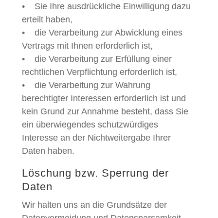
• Sie Ihre ausdrückliche Einwilligung dazu
erteilt haben,
• die Verarbeitung zur Abwicklung eines
Vertrags mit Ihnen erforderlich ist,
• die Verarbeitung zur Erfüllung einer
rechtlichen Verpflichtung erforderlich ist,
• die Verarbeitung zur Wahrung
berechtigter Interessen erforderlich ist und
kein Grund zur Annahme besteht, dass Sie
ein überwiegendes schutzwürdiges
Interesse an der Nichtweitergabe Ihrer
Daten haben.
Löschung bzw. Sperrung der
Daten
Wir halten uns an die Grundsätze der
Datenvermeidung und Datensparsamkeit.