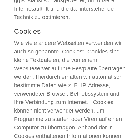
ggfs. statistisch ausgewertet, um unseren
Internetauftritt und die dahinterstehende
Technik zu optimieren.
Cookies
Wie viele andere Webseiten verwenden wir
auch so genannte „Cookies“. Cookies sind
kleine Textdateien, die von einem
Websiteserver auf Ihre Festplatte übertragen
werden. Hierdurch erhalten wir automatisch
bestimmte Daten wie z. B. IP-Adresse,
verwendeter Browser, Betriebssystem und
Ihre Verbindung zum Internet. Cookies
können nicht verwendet werden, um
Programme zu starten oder Viren auf einen
Computer zu übertragen. Anhand der in
Cookies enthaltenen Informationen können