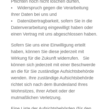
Pflichten noch nicht löschen dürfen,
• Widerspruch gegen die Verarbeitung
Ihrer Daten bei uns und
• Datenübertragbarkeit, sofern Sie in die
Datenverarbeitung eingewilligt haben oder
einen Vertrag mit uns abgeschlossen haben.
Sofern Sie uns eine Einwilligung erteilt
haben, können Sie diese jederzeit mit
Wirkung für die Zukunft widerrufen. Sie
können sich jederzeit mit einer Beschwerde
an die für Sie zuständige Aufsichtsbehörde
wenden. Ihre zuständige Aufsichtsbehörde
richtet sich nach dem Bundesland Ihres
Wohnsitzes, Ihrer Arbeit oder der
mutmaßlichen Verletzung.
Eine Liste der Aufsichtsbehörden (für den