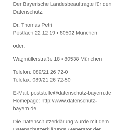
Der Bayerische Landesbeauftragte für den
Datenschutz:
Dr. Thomas Petri
Postfach 22 12 19 • 80502 München
oder:
Wagmüllerstraße 18 • 80538 München
Telefon: 089/21 26 72-0
Telefax: 089/21 26 72-50
E-Mail: poststelle@datenschutz-bayern.de
Homepage: http://www.datenschutz-
bayern.de
Die Datenschutzerklärung wurde mit dem
Datenschutzerklärungs-Generator der