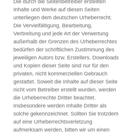
Die durch die Seitenbetreiber erstellten
Inhalte und Werke auf diesen Seiten
unterliegen dem deutschen Urheberrecht.
Die Vervielfältigung, Bearbeitung,
Verbreitung und jede Art der Verwertung
außerhalb der Grenzen des Urheberrechtes
bedürfen der schriftlichen Zustimmung des
jeweiligen Autors bzw. Erstellers. Downloads
und Kopien dieser Seite sind nur für den
privaten, nicht kommerziellen Gebrauch
gestattet. Soweit die Inhalte auf dieser Seite
nicht vom Betreiber erstellt wurden, werden
die Urheberrechte Dritter beachtet.
Insbesondere werden Inhalte Dritter als
solche gekennzeichnet. Sollten Sie trotzdem
auf eine Urheberrechtsverletzung
aufmerksam werden, bitten wir um einen