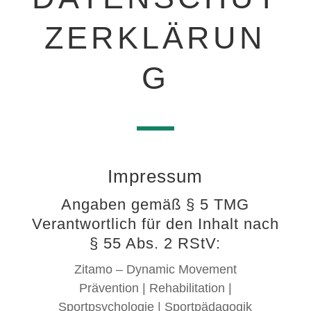
ZERKLÄRUN
G
Impressum
Angaben gemäß § 5 TMG
Verantwortlich für den Inhalt nach
§ 55 Abs. 2 RStV:
Zitamo – Dynamic Movement
Prävention | Rehabilitation |
Sportpsychologie | Sportpädagogik