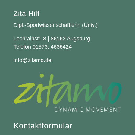
Zita Hilf
Dipl.-Sportwissenschaftlerin (Univ.)
Lechrainstr. 8 | 86163 Augsburg
Telefon 01573. 4636424
info@zitamo.de
Kontaktformular